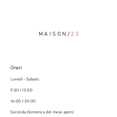
Orari
Lunedì - Sabato:
9.30 / 13.00
16.00 / 20.00
Seconda Domenica del mese aperti