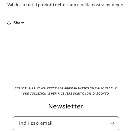
Valido su tutti i prodotti dello shop e nella nostra boutique.
Share
SCRIVITI ALLA NEWSLETTER PER AGGIORNAMENTI SU MAISON22 E LE
SUE COLLEZIONI E PER RICEVERE SUBITO 10% DI SCONTO
Newsletter
Indirizzo email